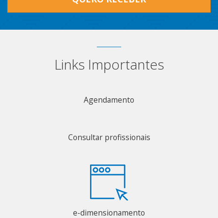
Links Importantes
Agendamento
Consultar profissionais
e-dimensionamento