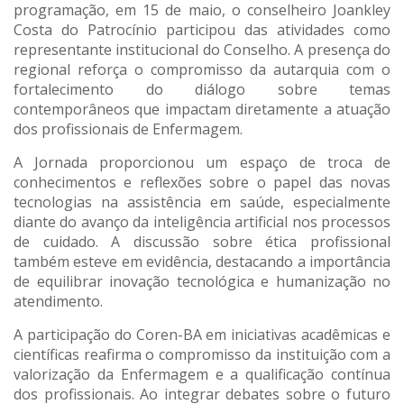
programação, em 15 de maio, o conselheiro Joankley
Costa do Patrocínio participou das atividades como
representante institucional do Conselho. A presença do
regional reforça o compromisso da autarquia com o
fortalecimento do diálogo sobre temas
contemporâneos que impactam diretamente a atuação
dos profissionais de Enfermagem.
A Jornada proporcionou um espaço de troca de
conhecimentos e reflexões sobre o papel das novas
tecnologias na assistência em saúde, especialmente
diante do avanço da inteligência artificial nos processos
de cuidado. A discussão sobre ética profissional
também esteve em evidência, destacando a importância
de equilibrar inovação tecnológica e humanização no
atendimento.
A participação do Coren-BA em iniciativas acadêmicas e
científicas reafirma o compromisso da instituição com a
valorização da Enfermagem e a qualificação contínua
dos profissionais. Ao integrar debates sobre o futuro