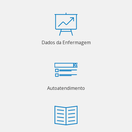
Dados da Enfermagem
Autoatendimento