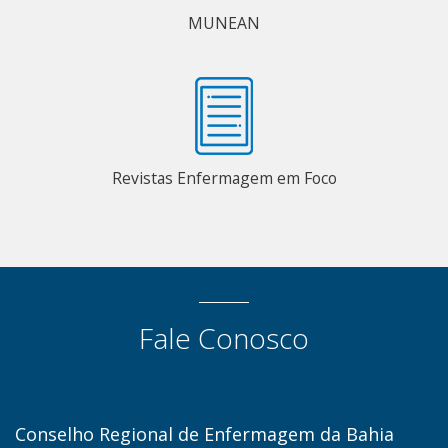
MUNEAN
Revistas Enfermagem em Foco
Fale Conosco
Conselho Regional de Enfermagem da Bahia