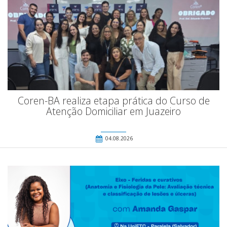
Coren-BA realiza etapa prática do Curso de
Atenção Domiciliar em Juazeiro
04.08.2026