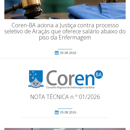
Coren-BA aciona a Justiça contra processo
seletivo de Araçás que oferece salário abaixo do
piso da Enfermagem
05.08.2026
NOTA TÉCNICA n.º 01/2026
05.08.2026