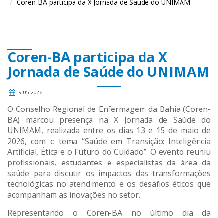
Coren-BA participa da X Jornada de Saúde do UNIMAM
Coren-BA participa da X
Jornada de Saúde do UNIMAM
19.05.2026
O Conselho Regional de Enfermagem da Bahia (Coren-
BA) marcou presença na X Jornada de Saúde do
UNIMAM, realizada entre os dias 13 e 15 de maio de
2026, com o tema “Saúde em Transição: Inteligência
Artificial, Ética e o Futuro do Cuidado”. O evento reuniu
profissionais, estudantes e especialistas da área da
saúde para discutir os impactos das transformações
tecnológicas no atendimento e os desafios éticos que
acompanham as inovações no setor.
Representando o Coren-BA no último dia da