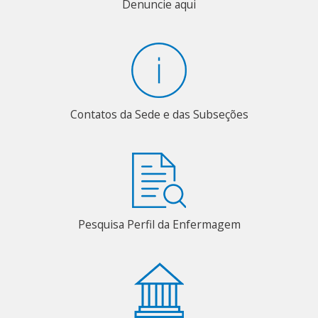
Denuncie aqui
Contatos da Sede e das Subseções
Pesquisa Perfil da Enfermagem