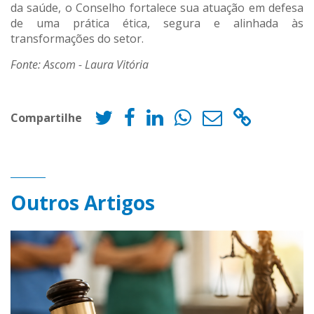
da saúde, o Conselho fortalece sua atuação em defesa
de uma prática ética, segura e alinhada às
transformações do setor.
Fonte: Ascom - Laura Vitória
Compartilhe
Outros Artigos