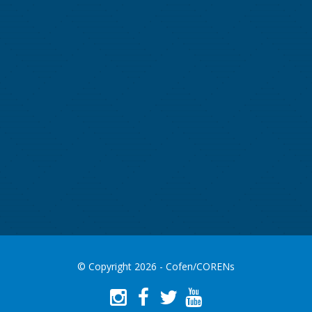
© Copyright 2026 - Cofen/CORENs