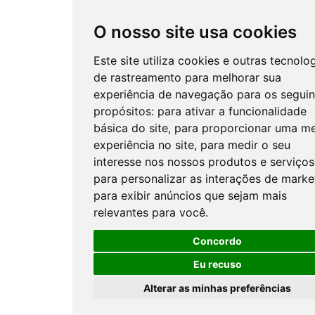
O nosso site usa cookies
Este site utiliza cookies e outras tecnolo
de rastreamento para melhorar sua
experiência de navegação para os seguin
propósitos:
para ativar a funcionalidade
básica do site
,
para proporcionar uma me
experiência no site
,
para medir o seu
interesse nos nossos produtos e serviços
para personalizar as interações de marke
para exibir anúncios que sejam mais
relevantes para você
.
Concordo
Eu recuso
Alterar as minhas preferências