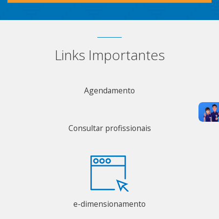
Links Importantes
Agendamento
Consultar profissionais
e-dimensionamento