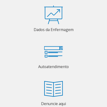
Dados da Enfermagem
Autoatendimento
Denuncie aqui