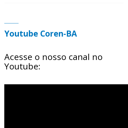
Youtube Coren-BA
Acesse o nosso canal no
Youtube: