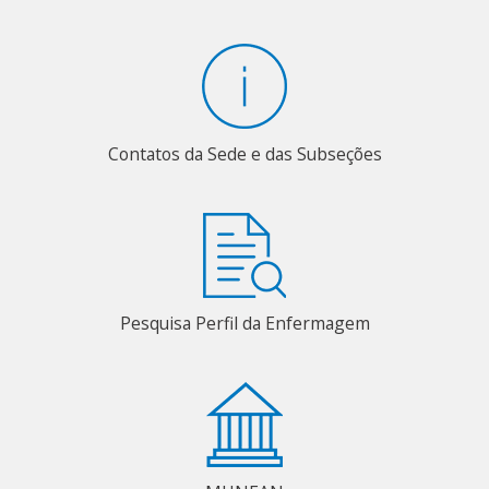
Contatos da Sede e das Subseções
Pesquisa Perfil da Enfermagem