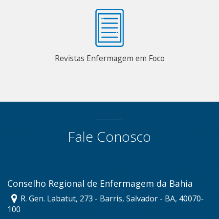
Revistas Enfermagem em Foco
Fale Conosco
Conselho Regional de Enfermagem da Bahia
R. Gen. Labatut, 273 - Barris, Salvador - BA, 40070-
100