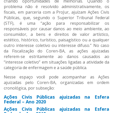
criando oportunidades de melhorias. Quando o
problema não é resolvido administrativamente, os
fiscais, em parceria com a ProJur, ajuízam Ações Civis
Públicas, que, segundo o Superior Tribunal Federal
(STF), é uma “ação para responsabilizar os
responsáveis por causar danos ao meio ambiente, ao
consumidor, a bens e direitos de valor artístico,
estético, histórico, turístico, paisagístico ou a qualquer
outro interesse coletivo ou interesse difuso.” No caso
da Fiscalização do Coren-BA, as ações ajuizadas
referem-se estritamente ao danos causados ao
“interesse coletivo” em situações ligadas a atividade da
categoria de enfermagem e a saúde pública.
Nesse espaço você pode acompanhar as Ações
ajuizadas pelo Coren-BA, organizadas em ordem
cronológica, por subseção:
Ações Civis Públicas ajuizadas na Esfera
Federal – Ano 2020
Ações Civis Públicas ajuizadas na Esfera