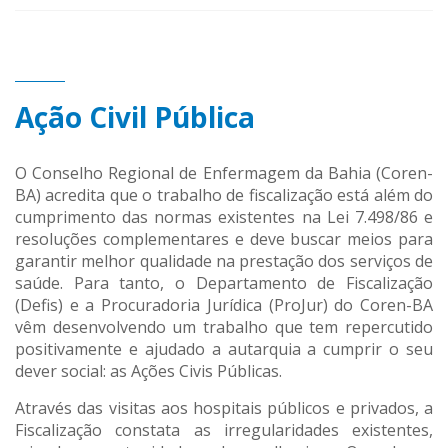
Ação Civil Pública
O Conselho Regional de Enfermagem da Bahia (Coren-
BA) acredita que o trabalho de fiscalização está além do
cumprimento das normas existentes na Lei 7.498/86 e
resoluções complementares e deve buscar meios para
garantir melhor qualidade na prestação dos serviços de
saúde. Para tanto, o Departamento de Fiscalização
(Defis) e a Procuradoria Jurídica (ProJur) do Coren-BA
vêm desenvolvendo um trabalho que tem repercutido
positivamente e ajudado a autarquia a cumprir o seu
dever social: as Ações Civis Públicas.
Através das visitas aos hospitais públicos e privados, a
Fiscalização constata as irregularidades existentes,