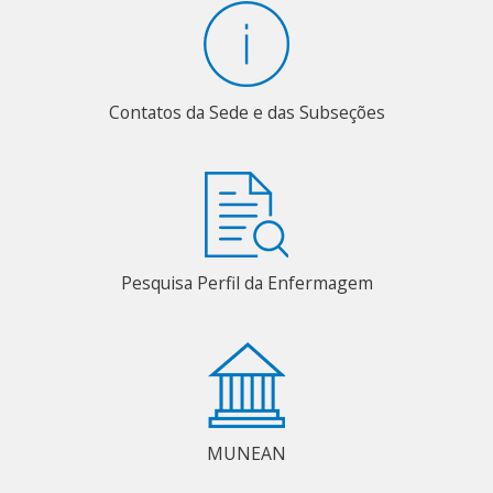
Contatos da Sede e das Subseções
Pesquisa Perfil da Enfermagem
MUNEAN