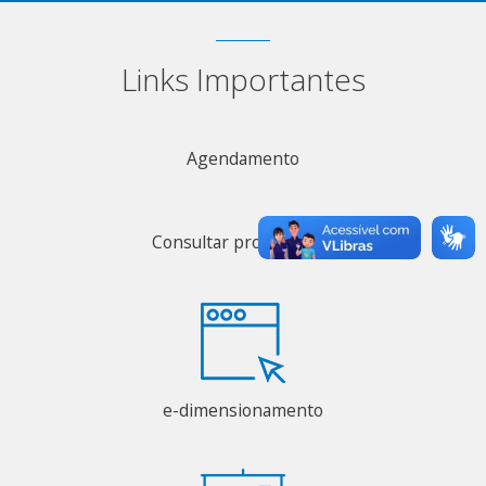
Links Importantes
Agendamento
Consultar profissionais
e-dimensionamento