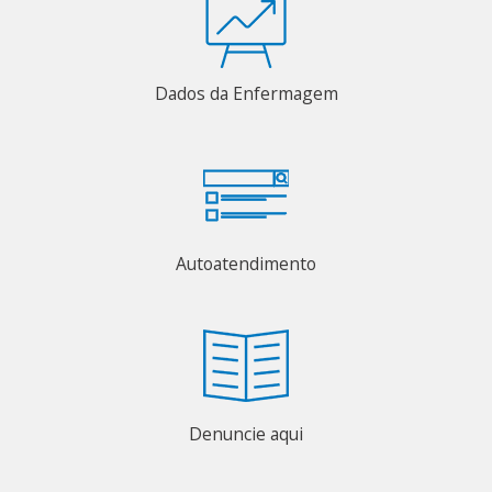
Dados da Enfermagem
Autoatendimento
Denuncie aqui