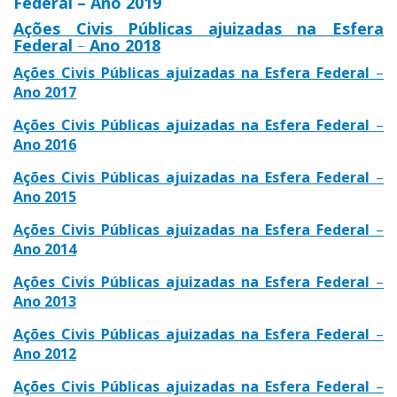
Federal – Ano 2019
Ações Civis Públicas ajuizadas na Esfera
Federal
–
Ano 2018
Ações Civis Públicas ajuizadas na Esfera Federal
–
Ano 2017
Ações Civis Públicas ajuizadas na Esfera Federal
–
Ano 2016
Ações Civis Públicas ajuizadas na Esfera Federal
–
Ano 2015
Ações Civis Públicas ajuizadas na Esfera Federal
–
Ano 2014
Ações Civis Públicas ajuizadas na Esfera Federal
–
Ano 2013
Ações Civis Públicas ajuizadas na Esfera Federal
–
Ano 2012
Ações Civis Públicas ajuizadas na Esfera Federal
–