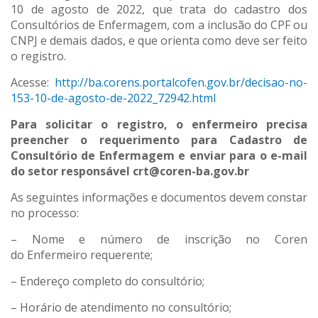
10 de agosto de 2022, que trata do cadastro dos
Consultórios de Enfermagem, com a inclusão do CPF ou
CNPJ e demais dados, e que orienta como deve ser feito
o registro.
Acesse:
http://ba.corens.portalcofen.gov.br/decisao-no-
153-10-de-agosto-de-2022_72942.html
Para solicitar o registro, o enfermeiro precisa
preencher o requerimento para Cadastro de
Consultório de Enfermagem e enviar para o e-mail
do setor responsável crt@coren-ba.gov.br
As seguintes informações e documentos devem constar
no processo:
– Nome e número de inscrição no Coren
do Enfermeiro requerente;
– Endereço completo do consultório;
– Horário de atendimento no consultório;