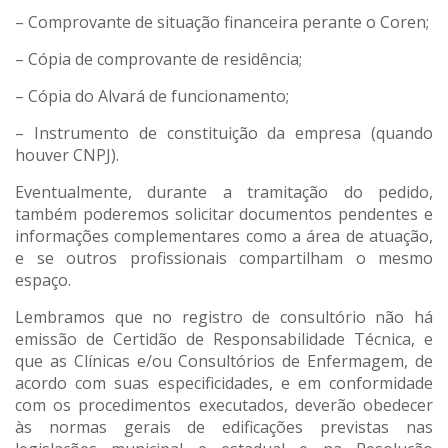
– Comprovante de situação financeira perante o Coren;
– Cópia de comprovante de residência;
– Cópia do Alvará de funcionamento;
– Instrumento de constituição da empresa (quando
houver CNPJ).
Eventualmente, durante a tramitação do pedido,
também poderemos solicitar documentos pendentes e
informações complementares como a área de atuação,
e se outros profissionais compartilham o mesmo
espaço.
Lembramos que no registro de consultório não há
emissão de Certidão de Responsabilidade Técnica, e
que as Clínicas e/ou Consultórios de Enfermagem, de
acordo com suas especificidades, e em conformidade
com os procedimentos executados, deverão obedecer
às normas gerais de edificações previstas nas