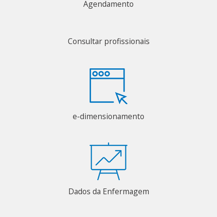
Agendamento
Consultar profissionais
e-dimensionamento
Dados da Enfermagem