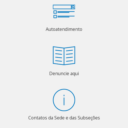
Autoatendimento
Denuncie aqui
Contatos da Sede e das Subseções