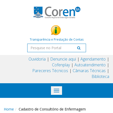
Transparência e Prestação de Contas
Ouvidoria
Denuncie aqui
Agendamento
Cofenplay
Autoatendimento
Pareceres Técnicos
Câmaras Técnicas
Biblioteca
Toggle
navigation
Home
Cadastro de Consultório de Enfermagem