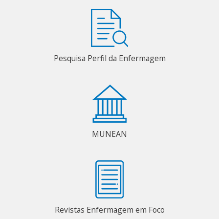
Pesquisa Perfil da Enfermagem
MUNEAN
Revistas Enfermagem em Foco