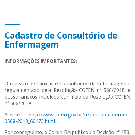
Cadastro de Consultório de
Enfermagem
INFORMAÇÕES IMPORTANTES:
O registro de Clínicas e Consultórios de Enfermagem é
regulamentado pela Resolução COFEN nº 568/2018, e
possui anexos incluídos por meio da Resolução COFEN
nº 606/2019.
Acesse:
http://www.cofen.gov.br/resolucao-cofen-no-
0568-2018_60473.html
Por conseguinte, o Coren-BA publicou a Decisão nº 153,