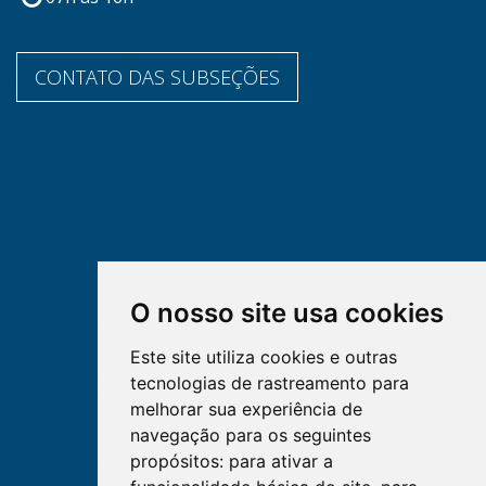
CONTATO DAS SUBSEÇÕES
O nosso site usa cookies
Este site utiliza cookies e outras
tecnologias de rastreamento para
melhorar sua experiência de
navegação para os seguintes
propósitos:
para ativar a