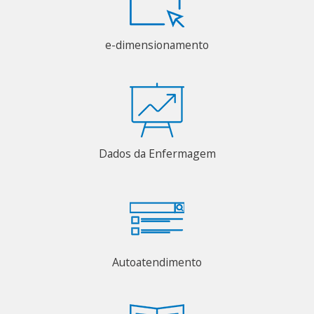
e-dimensionamento
Dados da Enfermagem
Autoatendimento