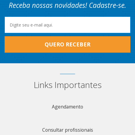
Receba nossas novidades! Cadastre-se.
QUERO RECEBER
Links Importantes
Agendamento
Consultar profissionais