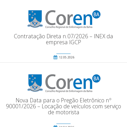
Contratação Direta n.07/2026 – INEX da
empresa IGCP
12.05.2026
Nova Data para o Pregão Eletrônico nº
90001/2026 – Locação de veículos com serviço
de motorista