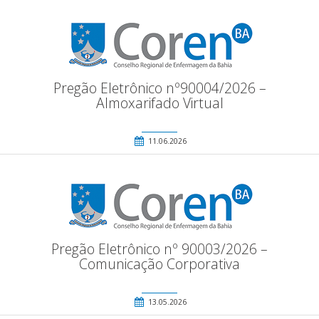
Pregão Eletrônico nº90004/2026 –
Almoxarifado Virtual
11.06.2026
Pregão Eletrônico nº 90003/2026 –
Comunicação Corporativa
13.05.2026