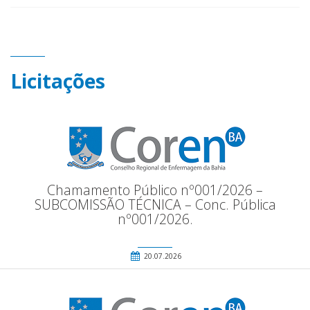
Licitações
Chamamento Público nº001/2026 –
SUBCOMISSÃO TÉCNICA – Conc. Pública
nº001/2026.
20.07.2026