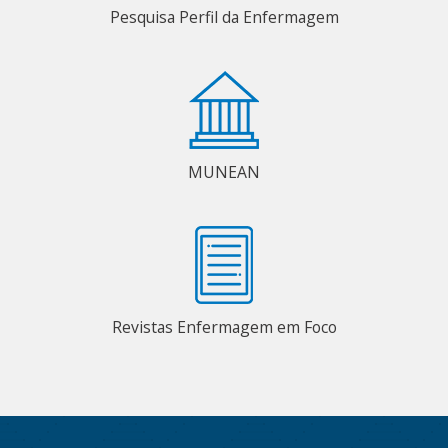
Pesquisa Perfil da Enfermagem
MUNEAN
Revistas Enfermagem em Foco