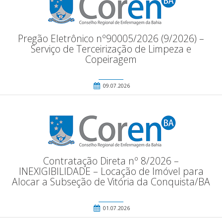
Pregão Eletrônico nº90005/2026 (9/2026) –
Serviço de Terceirização de Limpeza e
Copeiragem
09.07.2026
Contratação Direta nº 8/2026 –
INEXIGIBILIDADE – Locação de Imóvel para
Alocar a Subseção de Vitória da Conquista/BA
01.07.2026