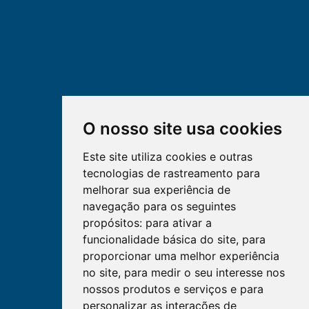
O nosso site usa cookies
Este site utiliza cookies e outras
tecnologias de rastreamento para
melhorar sua experiência de
navegação para os seguintes
propósitos:
para ativar a
funcionalidade básica do site
,
para
proporcionar uma melhor experiência
no site
,
para medir o seu interesse nos
nossos produtos e serviços e para
personalizar as interações de