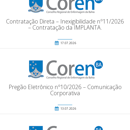
Contratação Direta – Inexigibilidade nº11/2026
– Contratação da IMPLANTA.
17.07.2026
Pregão Eletrônico nº10/2026 – Comunicação
Corporativa
13.07.2026