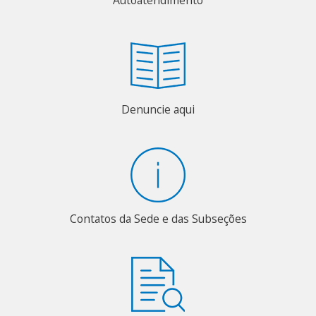
Denuncie aqui
Contatos da Sede e das Subseções