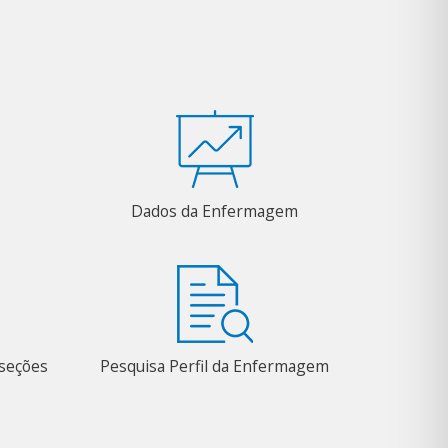
Dados da Enfermagem
bseções
Pesquisa Perfil da Enfermagem