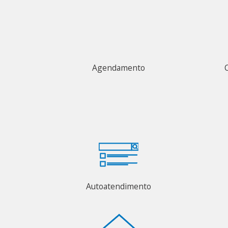
Agendamento
Autoatendimento