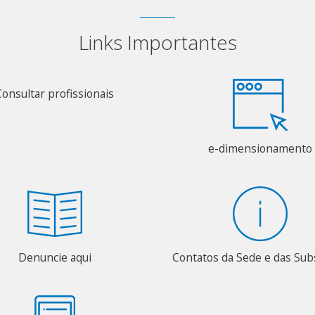
Links Importantes
Consultar profissionais
e-dimensionamento
Denuncie aqui
Contatos da Sede e das Su