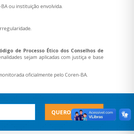
BA ou instituição envolvida.
regularidade.
ódigo de Processo Ético dos Conselhos de
nalidades sejam aplicadas com justiça e base
monitorada oficialmente pelo Coren-BA.
QUERO RECEBER