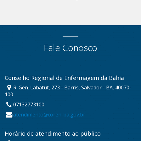
Fale Conosco
Conselho Regional de Enfermagem da Bahia
R. Gen. Labatut, 273 - Barris, Salvador - BA, 40070-
100
07132773100
atendimento@coren-ba.gov.br
Horário de atendimento ao público