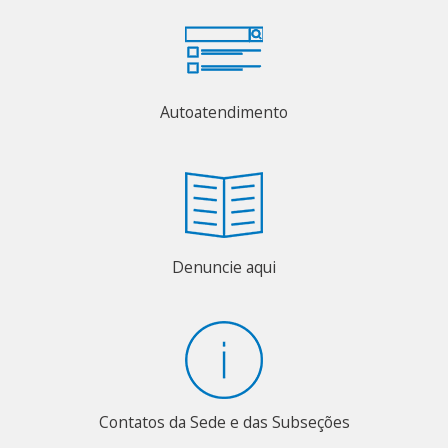
Autoatendimento
Denuncie aqui
Contatos da Sede e das Subseções