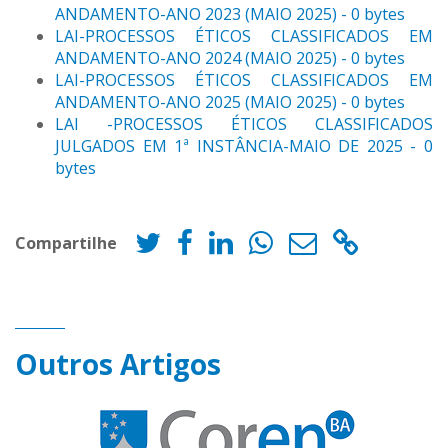
ANDAMENTO-ANO 2023 (MAIO 2025) - 0 bytes
LAI-PROCESSOS ÉTICOS CLASSIFICADOS EM
ANDAMENTO-ANO 2024 (MAIO 2025) - 0 bytes
LAI-PROCESSOS ÉTICOS CLASSIFICADOS EM
ANDAMENTO-ANO 2025 (MAIO 2025) - 0 bytes
LAI -PROCESSOS ÉTICOS CLASSIFICADOS
JULGADOS EM 1ª INSTÂNCIA-MAIO DE 2025 - 0
bytes
Compartilhe
Outros Artigos