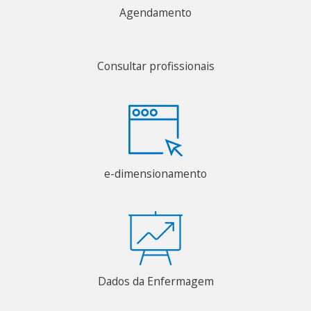
Agendamento
Consultar profissionais
e-dimensionamento
Dados da Enfermagem