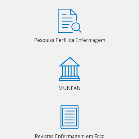
Pesquisa Perfil da Enfermagem
MUNEAN
Revistas Enfermagem em Foco