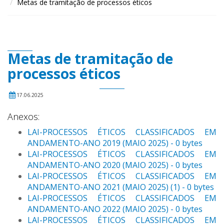
Metas de tramitação de processos éticos
Metas de tramitação de
processos éticos
17.06.2025
Anexos:
LAI-PROCESSOS ÉTICOS CLASSIFICADOS EM
ANDAMENTO-ANO 2019 (MAIO 2025) - 0 bytes
LAI-PROCESSOS ÉTICOS CLASSIFICADOS EM
ANDAMENTO-ANO 2020 (MAIO 2025) - 0 bytes
LAI-PROCESSOS ÉTICOS CLASSIFICADOS EM
ANDAMENTO-ANO 2021 (MAIO 2025) (1) - 0 bytes
LAI-PROCESSOS ÉTICOS CLASSIFICADOS EM
ANDAMENTO-ANO 2022 (MAIO 2025) - 0 bytes
LAI-PROCESSOS ÉTICOS CLASSIFICADOS EM