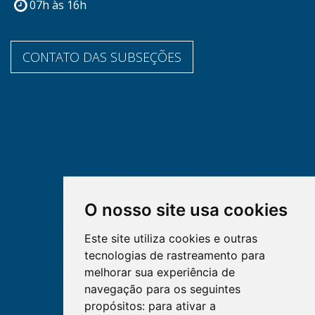
07h às 16h
CONTATO DAS SUBSEÇÕES
O nosso site usa cookies
Este site utiliza cookies e outras
tecnologias de rastreamento para
melhorar sua experiência de
navegação para os seguintes
propósitos:
para ativar a