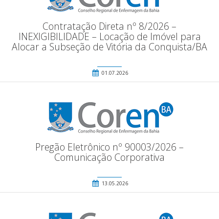
Contratação Direta nº 8/2026 –
INEXIGIBILIDADE – Locação de Imóvel para
Alocar a Subseção de Vitória da Conquista/BA
01.07.2026
Pregão Eletrônico nº 90003/2026 –
Comunicação Corporativa
13.05.2026