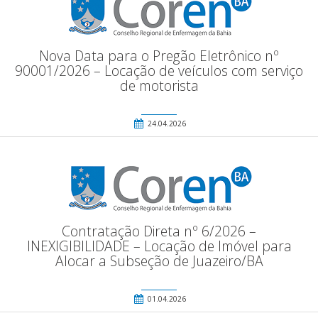
Nova Data para o Pregão Eletrônico nº
90001/2026 – Locação de veículos com serviço
de motorista
24.04.2026
Contratação Direta nº 6/2026 –
INEXIGIBILIDADE – Locação de Imóvel para
Alocar a Subseção de Juazeiro/BA
01.04.2026