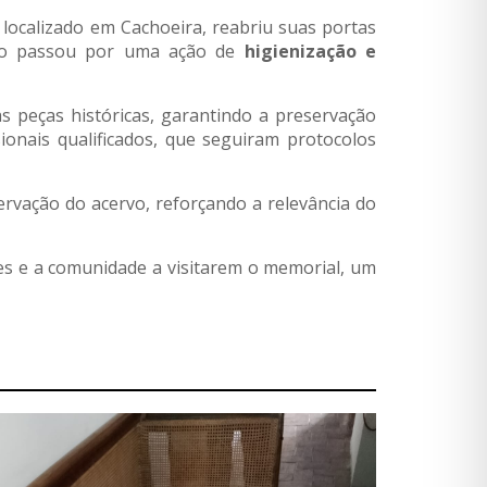
, localizado em Cachoeira, reabriu suas portas
paço passou por uma ação de
higienização e
 peças históricas, garantindo a preservação
ionais qualificados, que seguiram protocolos
ervação do acervo, reforçando a relevância do
es e a comunidade a visitarem o memorial, um