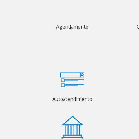
Agendamento
Autoatendimento