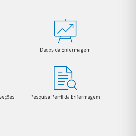
Dados da Enfermagem
bseções
Pesquisa Perfil da Enfermagem