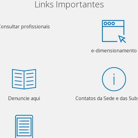
Links Importantes
Consultar profissionais
e-dimensionamento
Denuncie aqui
Contatos da Sede e das Su