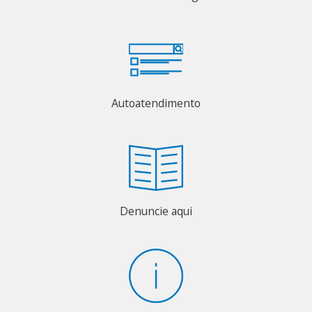
Autoatendimento
Denuncie aqui