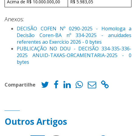
Acima de R$ 10.000.000,00
R$ 5.983,05
Anexos:
DECISÃO COFEN Nº 0290-2025 - Homologa a
Decisão Coren-BA nº 334-2025 - anuidades
referentes ao Exercício 2026 - 0 bytes
PUBLICAÇÃO NO DOU - DECISÃO 334-335-336-
2025 ANUID-TAXAS-ORCAMENTARIA-2025 - 0
bytes
Compartilhe
Outros Artigos