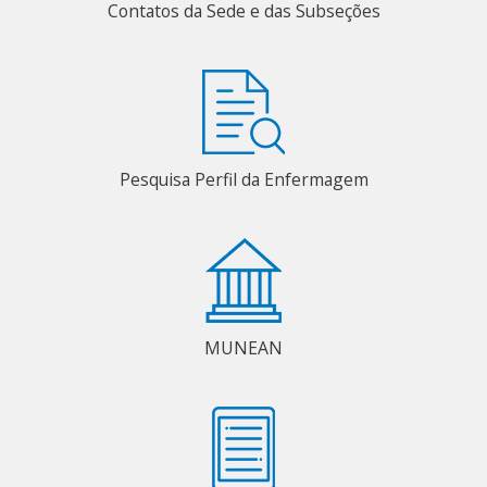
Contatos da Sede e das Subseções
Pesquisa Perfil da Enfermagem
MUNEAN