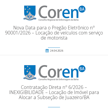
Nova Data para o Pregão Eletrônico nº
90001/2026 – Locação de veículos com serviço
de motorista
24.04.2026
Contratação Direta nº 6/2026 –
INEXIGIBILIDADE – Locação de Imóvel para
Alocar a Subseção de Juazeiro/BA