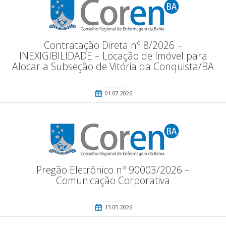
Contratação Direta nº 8/2026 –
INEXIGIBILIDADE – Locação de Imóvel para
Alocar a Subseção de Vitória da Conquista/BA
01.07.2026
Pregão Eletrônico nº 90003/2026 –
Comunicação Corporativa
13.05.2026