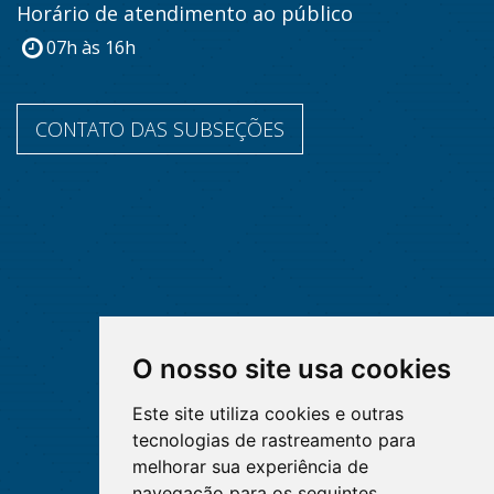
Horário de atendimento ao público
07h às 16h
CONTATO DAS SUBSEÇÕES
O nosso site usa cookies
Este site utiliza cookies e outras
tecnologias de rastreamento para
melhorar sua experiência de
navegação para os seguintes