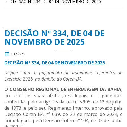
DECISÃO Nº 334, DE 04 DE NOVEMBRO DE 2025
DECISÃO Nº 334, DE 04 DE
NOVEMBRO DE 2025
18.12.2025
DECISÃO Nº 334, DE 04 DE NOVEMBRO DE 2025
Dispõe sobre o pagamento de anuidades referentes ao
Exercício 2026, no âmbito do Coren-BA.
O CONSELHO REGIONAL DE ENFERMAGEM DA BAHIA,
no uso de suas atribuições legais e regimentais
conferidas pelo artigo 15 da Lei n.º 5.905, de 12 de julho
de 1973, e pelo seu Regimento Interno, aprovado pela
Decisão Coren-BA nº 039, de 22 de março de 2024, e
homologado pela Decisão Cofen nº 104, de 03 de junho
de 2024;