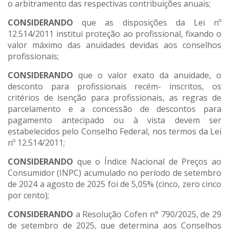
o arbitramento das respectivas contribuições anuais;
CONSIDERANDO
que as disposições da Lei nº
12.514/2011 institui proteção ao profissional, fixando o
valor máximo das anuidades devidas aos conselhos
profissionais;
CONSIDERANDO
que o valor exato da anuidade, o
desconto para profissionais recém- inscritos, os
critérios de isenção para profissionais, as regras de
parcelamento e a concessão de descontos para
pagamento antecipado ou à vista devem ser
estabelecidos pelo Conselho Federal, nos termos da Lei
nº 12.514/2011;
CONSIDERANDO
que o Índice Nacional de Preços ao
Consumidor (INPC) acumulado no período de setembro
de 2024 a agosto de 2025 foi de 5,05% (cinco, zero cinco
por cento);
CONSIDERANDO
a Resolução Cofen n° 790/2025, de 29
de setembro de 2025, que determina aos Conselhos