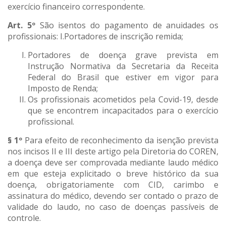
exercício financeiro correspondente.
Art. 5º
São isentos do pagamento de anuidades os
profissionais: I.Portadores de inscrição remida;
Portadores de doença grave prevista em
Instrução Normativa da Secretaria da Receita
Federal do Brasil que estiver em vigor para
Imposto de Renda;
Os profissionais acometidos pela Covid-19, desde
que se encontrem incapacitados para o exercício
profissional.
§ 1º
Para efeito de reconhecimento da isenção prevista
nos incisos II e III deste artigo pela Diretoria do COREN,
a doença deve ser comprovada mediante laudo médico
em que esteja explicitado o breve histórico da sua
doença, obrigatoriamente com CID, carimbo e
assinatura do médico, devendo ser contado o prazo de
validade do laudo, no caso de doenças passíveis de
controle.