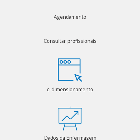
Agendamento
Consultar profissionais
e-dimensionamento
Dados da Enfermagem