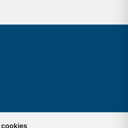
 cookies