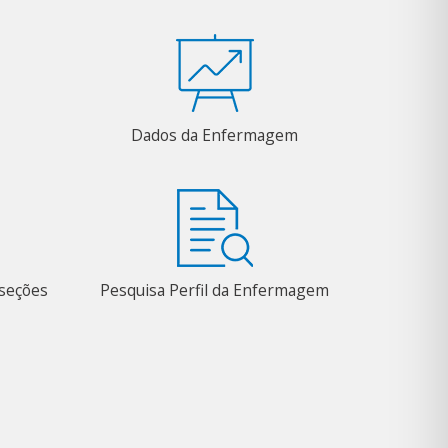
Dados da Enfermagem
bseções
Pesquisa Perfil da Enfermagem