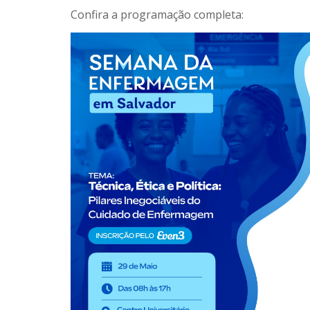
Confira a programação completa: