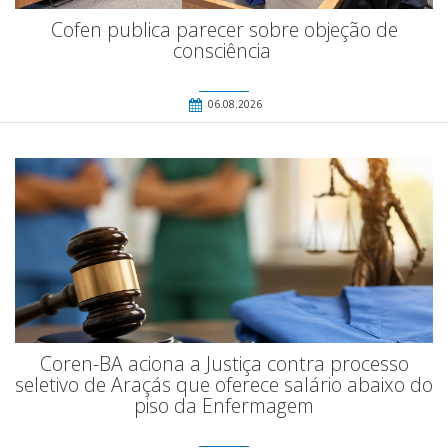
Cofen publica parecer sobre objeção de
consciência
06.08.2026
Coren-BA aciona a Justiça contra processo
seletivo de Araçás que oferece salário abaixo do
piso da Enfermagem