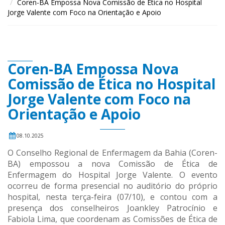
Coren-BA Empossa Nova Comissão de Ética no Hospital
Jorge Valente com Foco na Orientação e Apoio
Coren-BA Empossa Nova
Comissão de Ética no Hospital
Jorge Valente com Foco na
Orientação e Apoio
08.10.2025
O Conselho Regional de Enfermagem da Bahia (Coren-
BA) empossou a nova Comissão de Ética de
Enfermagem do Hospital Jorge Valente. O evento
ocorreu de forma presencial no auditório do próprio
hospital, nesta terça-feira (07/10), e contou com a
presença dos conselheiros Joankley Patrocínio e
Fabiola Lima, que coordenam as Comissões de Ética de