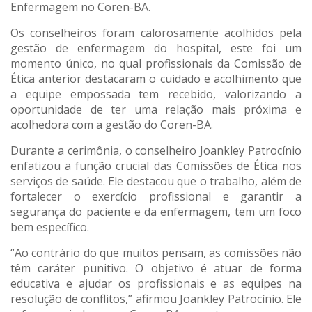
Enfermagem no Coren-BA.
Os conselheiros foram calorosamente acolhidos pela
gestão de enfermagem do hospital, este foi um
momento único, no qual profissionais da Comissão de
Ética anterior destacaram o cuidado e acolhimento que
a equipe empossada tem recebido, valorizando a
oportunidade de ter uma relação mais próxima e
acolhedora com a gestão do Coren-BA.
Durante a cerimônia, o conselheiro Joankley Patrocínio
enfatizou a função crucial das Comissões de Ética nos
serviços de saúde. Ele destacou que o trabalho, além de
fortalecer o exercício profissional e garantir a
segurança do paciente e da enfermagem, tem um foco
bem específico.
“Ao contrário do que muitos pensam, as comissões não
têm caráter punitivo. O objetivo é atuar de forma
educativa e ajudar os profissionais e as equipes na
resolução de conflitos,” afirmou Joankley Patrocínio. Ele