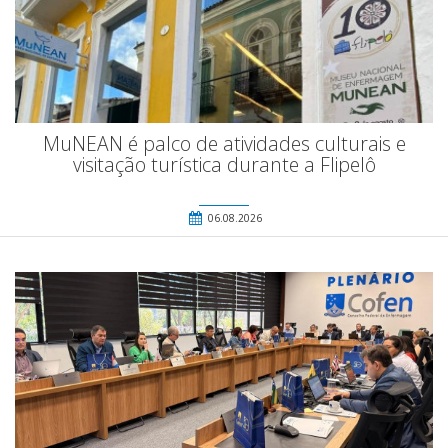
MuNEAN é palco de atividades culturais e
visitação turística durante a Flipelô
06.08.2026