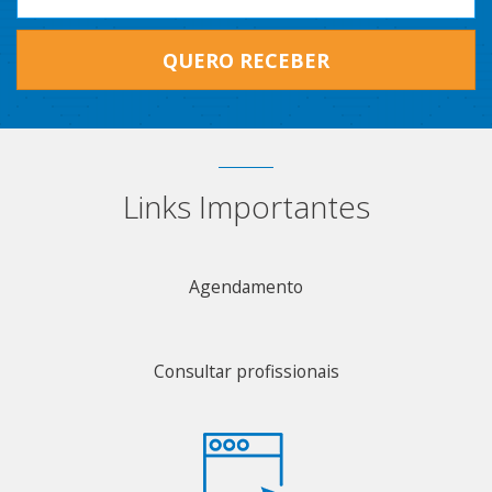
QUERO RECEBER
Links Importantes
Agendamento
Consultar profissionais