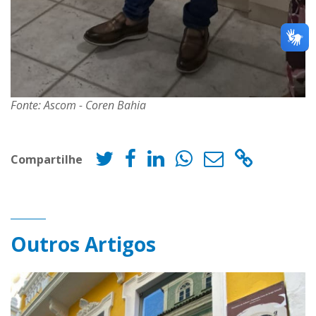
Fonte: Ascom - Coren Bahia
Compartilhe
Outros Artigos