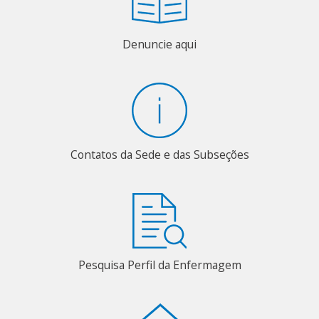
Denuncie aqui
Contatos da Sede e das Subseções
Pesquisa Perfil da Enfermagem