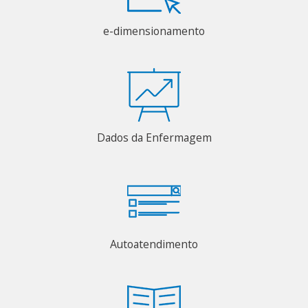
e-dimensionamento
Dados da Enfermagem
Autoatendimento