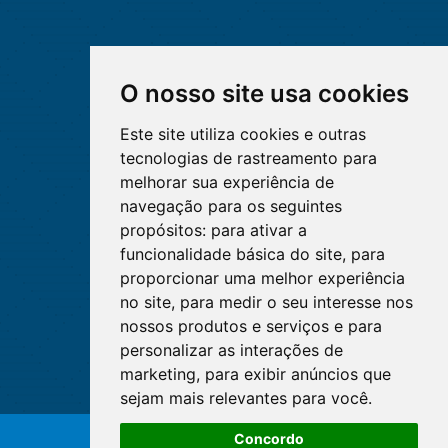
O nosso site usa cookies
Este site utiliza cookies e outras
tecnologias de rastreamento para
melhorar sua experiência de
navegação para os seguintes
propósitos:
para ativar a
funcionalidade básica do site
,
para
proporcionar uma melhor experiência
no site
,
para medir o seu interesse nos
nossos produtos e serviços e para
personalizar as interações de
marketing
,
para exibir anúncios que
sejam mais relevantes para você
.
Concordo