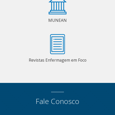
MUNEAN
Revistas Enfermagem em Foco
Fale Conosco