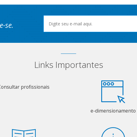
e-se.
Links Importantes
Consultar profissionais
e-dimensionamento