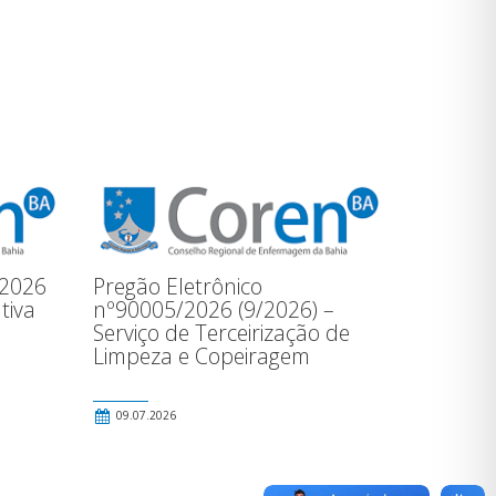
/2026
Pregão Eletrônico
tiva
nº90005/2026 (9/2026) –
Serviço de Terceirização de
Limpeza e Copeiragem
09.07.2026