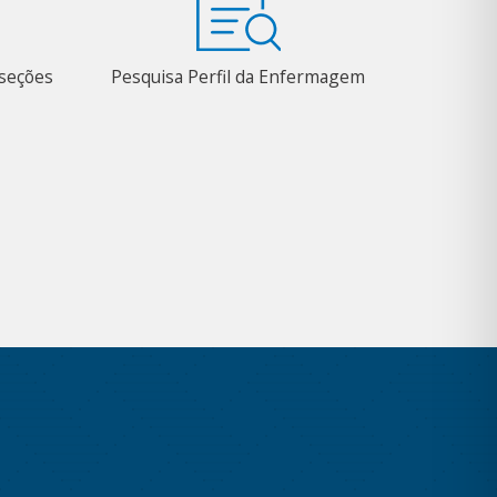
bseções
Pesquisa Perfil da Enfermagem