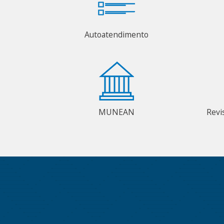
Autoatendimento
MUNEAN
Revi