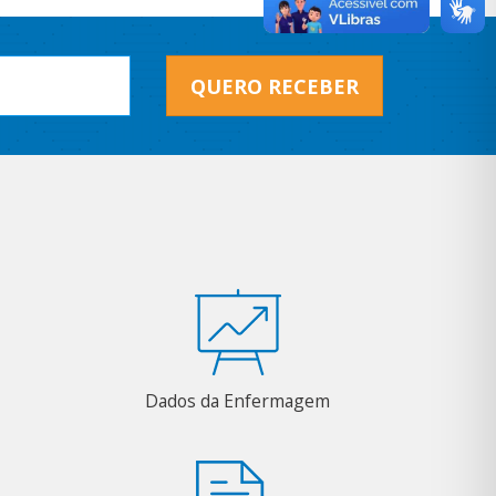
QUERO RECEBER
Dados da Enfermagem