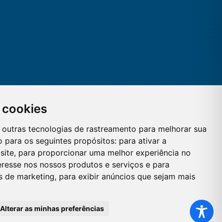
 cookies
 e outras tecnologias de rastreamento para melhorar sua
 para os seguintes propósitos:
para ativar a
site
,
para proporcionar uma melhor experiência no
eresse nos nossos produtos e serviços e para
es de marketing
,
para exibir anúncios que sejam mais
Alterar as minhas preferências