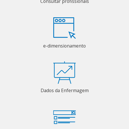
Consultar profissionais
e-dimensionamento
Dados da Enfermagem