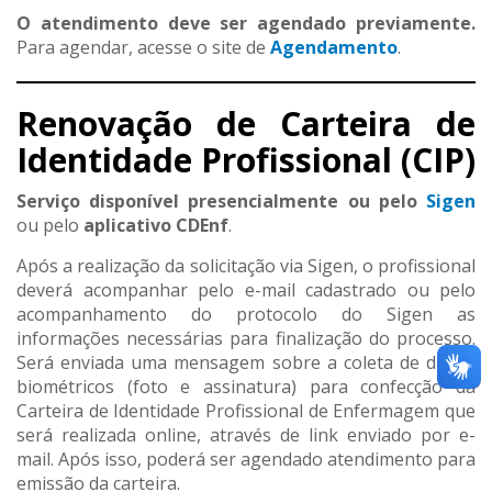
O atendimento deve ser agendado previamente.
Para agendar, acesse o site de
Agendamento
.
Renovação de Carteira de
Identidade Profissional (CIP)
Serviço disponível presencialmente ou pelo
Sigen
ou pelo
aplicativo CDEnf
.
Após a realização da solicitação via Sigen, o profissional
deverá acompanhar pelo e-mail cadastrado ou pelo
acompanhamento do protocolo do Sigen as
informações necessárias para finalização do processo.
Será enviada uma mensagem sobre a coleta de dados
biométricos (foto e assinatura) para confecção da
Carteira de Identidade Profissional de Enfermagem que
será realizada online, através de link enviado por e-
mail. Após isso, poderá ser agendado atendimento para
emissão da carteira.