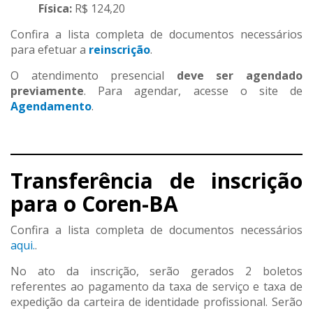
Física:
R$ 124,20
Confira a lista completa de documentos necessários
para efetuar a
reinscrição
.
O atendimento presencial
deve ser agendado
previamente
. Para agendar, acesse o site de
Agendamento
.
Transferência de inscrição
para o Coren-BA
Confira a lista completa de documentos necessários
aqui.
.
No ato da inscrição, serão gerados 2 boletos
referentes ao pagamento da taxa de serviço e taxa de
expedição da carteira de identidade profissional. Serão