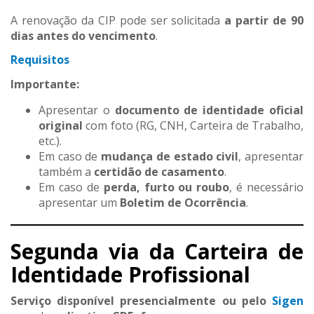
A renovação da CIP pode ser solicitada
a partir de 90
dias antes do vencimento
.
Requisitos
Importante:
Apresentar o
documento de identidade oficial
original
com foto (RG, CNH, Carteira de Trabalho,
etc.).
Em caso de
mudança de estado civil
, apresentar
também a
certidão de casamento
.
Em caso de
perda, furto ou roubo
, é necessário
apresentar um
Boletim de Ocorrência
.
Segunda via da Carteira de
Identidade Profissional
Serviço disponível presencialmente ou pelo
Sigen