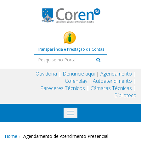
Transparência e Prestação de Contas
Ouvidoria
Denuncie aqui
Agendamento
Cofenplay
Autoatendimento
Pareceres Técnicos
Câmaras Técnicas
Biblioteca
Toggle
navigation
Home
Agendamento de Atendimento Presencial