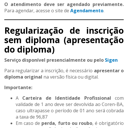
O atendimento deve ser agendado previamente.
Para agendar, acesse o site de
Agendamento
.
Regularização de inscrição
sem diploma (apresentação
do diploma)
Serviço disponível presencialmente ou pelo
Sigen
Para regularizar a inscrição, é necessário
apresentar o
diploma original
na versão física ou digital.
Importante:
A
Carteira de Identidade Profissional
com
validade de 1 ano deve ser devolvida ao Coren-BA,
caso ultrapasse o período de 01 ano será cobrada
a taxa de 96,87
Em caso de
perda, furto ou roubo
, é obrigatório