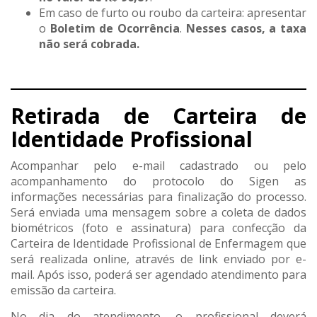
Em caso de furto ou roubo da carteira: apresentar
o
Boletim de Ocorrência
.
Nesses casos, a taxa
não será cobrada.
Retirada de Carteira de
Identidade Profissional
Acompanhar pelo e-mail cadastrado ou pelo
acompanhamento do protocolo do Sigen as
informações necessárias para finalização do processo.
Será enviada uma mensagem sobre a coleta de dados
biométricos (foto e assinatura) para confecção da
Carteira de Identidade Profissional de Enfermagem que
será realizada online, através de link enviado por e-
mail. Após isso, poderá ser agendado atendimento para
emissão da carteira.
No dia do atendimento, o profissional deverá