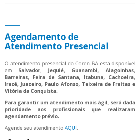
Agendamento de
Atendimento Presencial
O atendimento presencial do Coren-BA está disponível
em
Salvador
,
Jequié, Guanambi, Alagoinhas,
Barreiras, Feira de Santana, Itabuna, Cachoeira,
Irecê, Juazeiro, Paulo Afonso, Teixeira de Freitas e
Vitória da Conquista.
Para garantir um atendimento mais ágil, será dada
prioridade aos profissionais que realizaram
agendamento prévio.
Agende seu atendimento
AQUI
,