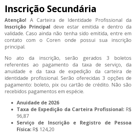
Inscrição Secundária
Atenção!
A Carteira de Identidade Profissional da
Inscrição Principal
deve estar emitida e dentro da
validade. Caso ainda não tenha sido emitida, entre em
contato com o Coren onde possui sua inscrição
principal.
No ato da inscrição, serão gerados 3 boletos
referentes ao pagamento da taxa de serviço, da
anuidade e da taxa de expedição da carteira de
identidade profissional. Serão oferecidas 3 opções de
pagamento: boleto, pix ou cartão de crédito. Não são
recebidos pagamentos em espécie.
Anuidade de 2026
Taxa de Expedição da Carteira Profissional:
R$
96,87
Serviço de Inscrição e Registro de Pessoa
Física:
R$ 124,20