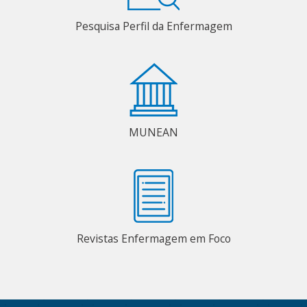
Pesquisa Perfil da Enfermagem
MUNEAN
Revistas Enfermagem em Foco