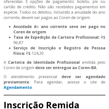
oferecidas 3 opções de pagamento: boleto, pix ou
cartão de crédito. Não são recebidos pagamentos em
espécie. Todos os débitos, incluindo a anuidade do ano
corrente, devem ser pagos ao Coren de origem.
Anuidade d
o
ano corrente seve ser pago no
Coren de origem
Taxa de Expedição da Carteira Profissional:
R$
96,87
Serviço de Inscrição e Registro de Pessoa
Física:
R$ 124,20
A
Carteira de Identidade Profissional
emitida pelo
Coren de origem
deve ser entregue ao Coren-BA
.
O atendimento presencial
deve ser agendado
previamente
. Para agendar, acesse o site de
Agendamento
.
Inscrição Remida