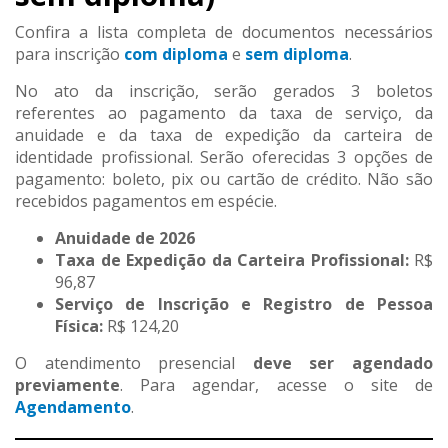
Confira a lista completa de documentos necessários
para inscrição
com diploma
e
sem diploma
.
No ato da inscrição, serão gerados 3 boletos
referentes ao pagamento da taxa de serviço, da
anuidade e da taxa de expedição da carteira de
identidade profissional. Serão oferecidas 3 opções de
pagamento: boleto, pix ou cartão de crédito. Não são
recebidos pagamentos em espécie.
Anuidade de 2026
Taxa de Expedição da Carteira Profissional:
R$
96,87
Serviço de Inscrição e Registro de Pessoa
Física:
R$ 124,20
O atendimento presencial
deve ser agendado
previamente
. Para agendar, acesse o site de
Agendamento
.