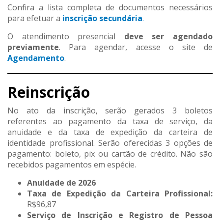
Confira a lista completa de documentos necessários
para efetuar a
inscrição secundária
.
O atendimento presencial
deve ser agendado
previamente
. Para agendar, acesse o site de
Agendamento
.
Reinscrição
No ato da inscrição, serão gerados 3 boletos
referentes ao pagamento da taxa de serviço, da
anuidade e da taxa de expedição da carteira de
identidade profissional. Serão oferecidas 3 opções de
pagamento: boleto, pix ou cartão de crédito. Não são
recebidos pagamentos em espécie.
Anuidade de 2026
Taxa de Expedição da Carteira Profissional:
R$96,87
Serviço de Inscrição e Registro de Pessoa