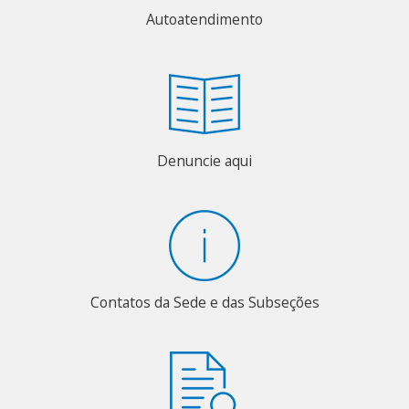
Autoatendimento
Denuncie aqui
Contatos da Sede e das Subseções