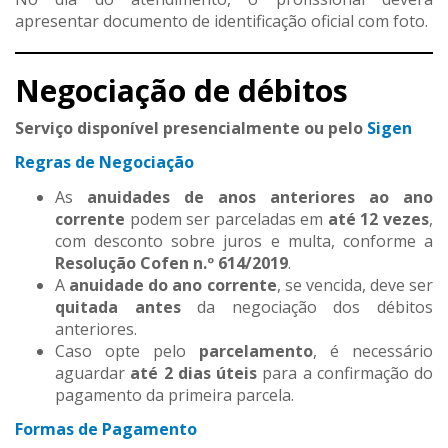
apresentar documento de identificação oficial com foto.
Negociação de débitos
Serviço disponível presencialmente ou pelo
Sigen
Regras de Negociação
As
anuidades de anos anteriores ao ano
corrente
podem ser parceladas em
até 12 vezes
,
com desconto sobre juros e multa, conforme a
Resolução Cofen n.º 614/2019
.
A
anuidade do ano corrente
, se vencida, deve ser
quitada antes
da negociação dos débitos
anteriores.
Caso opte pelo
parcelamento
, é necessário
aguardar
até 2 dias úteis
para a confirmação do
pagamento da primeira parcela.
Formas de Pagamento