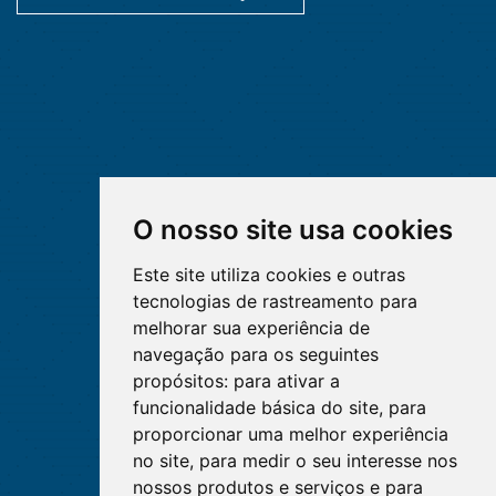
O nosso site usa cookies
Este site utiliza cookies e outras
tecnologias de rastreamento para
melhorar sua experiência de
navegação para os seguintes
propósitos:
para ativar a
funcionalidade básica do site
,
para
proporcionar uma melhor experiência
no site
,
para medir o seu interesse nos
nossos produtos e serviços e para