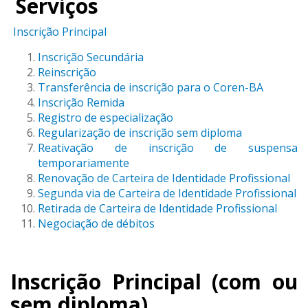
Serviços
Inscrição Principal
Inscrição Secundária
Reinscrição
Transferência de inscrição para o Coren-BA
Inscrição Remida
Registro de especialização
Regularização de inscrição sem diploma
Reativação de inscrição de suspensa
temporariamente
Renovação de Carteira de Identidade Profissional
Segunda via de Carteira de Identidade Profissional
Retirada de Carteira de Identidade Profissional
Negociação de débitos
Inscrição Principal (com ou
sem diploma)