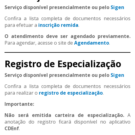
Serviço disponível presencialmente ou pelo
Sigen
Confira a lista completa de documentos necessários
para efetuar a
inscrição remida
.
O atendimento deve ser agendado previamente.
Para agendar, acesse o site de
Agendamento
.
Registro de Especialização
Serviço disponível presencialmente ou pelo
Sigen
Confira a lista completa de documentos necessários
para realizar o
registro de especialização
.
Importante:
Não será emitida carteira de especialização.
A
anotação do registro ficará disponível no aplicativo
CDEnf
.